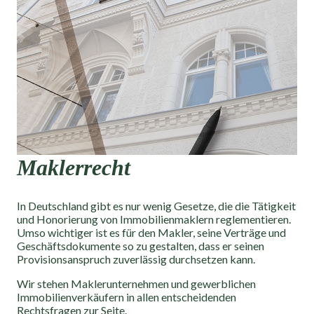
Maklerrecht
In Deutschland gibt es nur wenig Gesetze, die die Tätigkeit
und Honorierung von Immobilienmaklern reglementieren.
Umso wichtiger ist es für den Makler, seine Verträge und
Geschäftsdokumente so zu gestalten, dass er seinen
Provisionsanspruch zuverlässig durchsetzen kann.
Wir stehen Maklerunternehmen und gewerblichen
Immobilienverkäufern in allen entscheidenden
Rechtsfragen zur Seite.