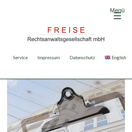
Menü
Service
Impressum
Datenschutz
English