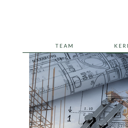
TEAM
KER