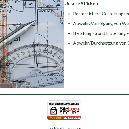
Unsere Stärken:
Rechtssichere Gestaltung u
Abwehr/Verfolgung von We
Beratung zu und Erstellung
Abwehr/Durchsetzung von 
Cookie-Einstellungen