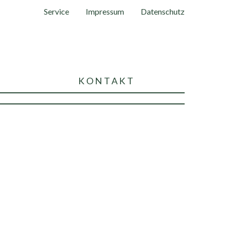
Service
Impressum
Datenschutz
KONTAKT