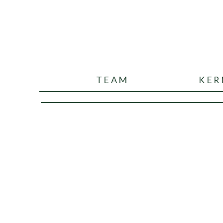
TEAM
KER