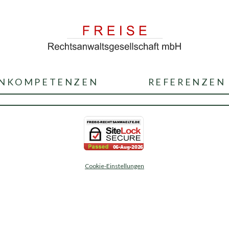
NKOMPETENZEN
REFERENZEN
Cookie-Einstellungen